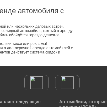
енде автомобиля с
ной или нескольких деловых встреч.
 солидный автомобиль, взятый в аренду
биль обойдётся гораздо дешевле
олики такси или рекламы!
 о долгосрочной аренде автомобилей с
ентов действует система скидок и
тавляет следующие
Автомобили, которые 
компании iPCAR: