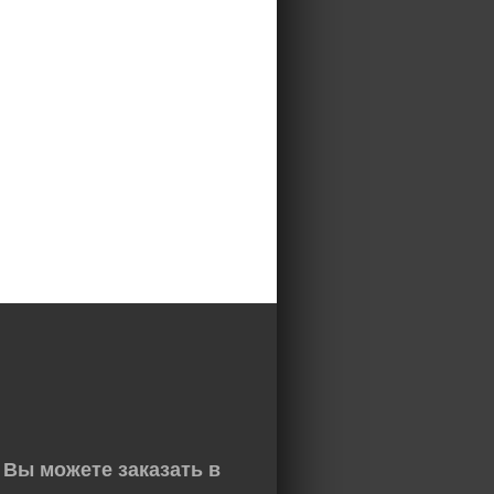
Вы можете заказать в